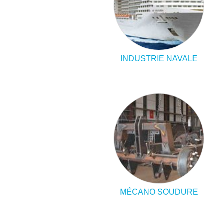
INDUSTRIE NAVALE
MÉCANO SOUDURE