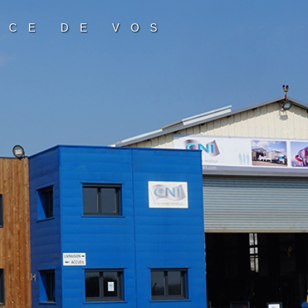
ICE DE VOS