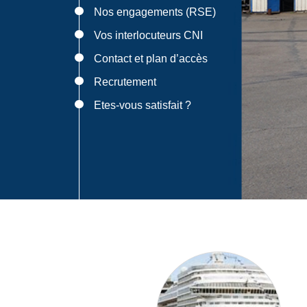
Nos engagements (RSE)
Vos interlocuteurs CNI
Contact et plan d’accès
Recrutement
Etes-vous satisfait ?