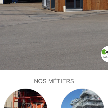
NOS MÉTIERS