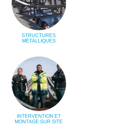
STRUCTURES
MÉTALLIQUES
INTERVENTION ET
MONTAGE SUR SITE