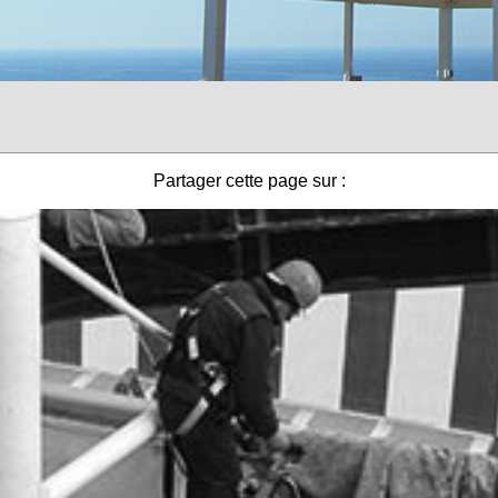
Partager cette page sur :