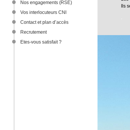
Nos engagements (RSE)
Ils 
Vos interlocuteurs CNI
.
Contact et plan d’accès
Recrutement
Etes-vous satisfait ?