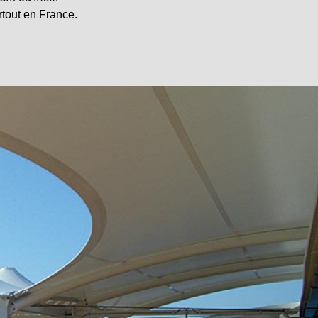
rtout en France.