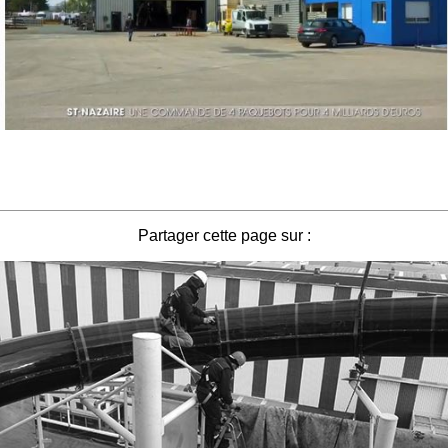
Partager cette page sur :