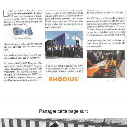
Partager cette page sur :