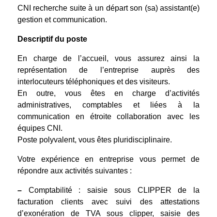
CNI recherche suite à un départ son (sa) assistant(e)
gestion et communication.
Descriptif du poste
En charge de l’accueil, vous assurez ainsi la
représentation de l’entreprise auprès des
interlocuteurs téléphoniques et des visiteurs.
En outre, vous êtes en charge d’activités
administratives, comptables et liées à la
communication en étroite collaboration avec les
équipes CNI.
Poste polyvalent, vous êtes pluridisciplinaire.
Votre expérience en entreprise vous permet de
répondre aux activités suivantes :
–
Comptabilité : saisie sous CLIPPER de la
facturation clients avec suivi des attestations
d’exonération de TVA sous clipper, saisie des