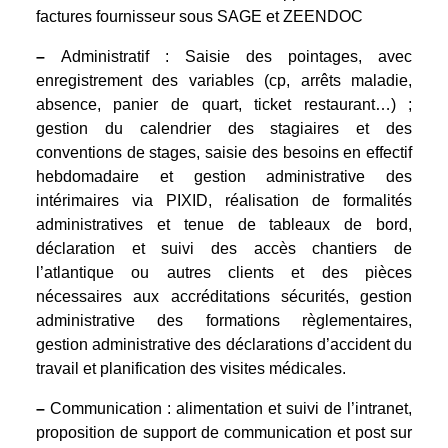
factures fournisseur sous SAGE et ZEENDOC
–
Administratif : Saisie des pointages, avec
enregistrement des variables (cp, arrêts maladie,
absence, panier de quart, ticket restaurant…) ;
gestion du calendrier des stagiaires et des
conventions de stages, saisie des besoins en effectif
hebdomadaire et gestion administrative des
intérimaires via PIXID, réalisation de formalités
administratives et tenue de tableaux de bord,
déclaration et suivi des accès chantiers de
l’atlantique ou autres clients et des pièces
nécessaires aux accréditations sécurités, gestion
administrative des formations règlementaires,
gestion administrative des déclarations d’accident du
travail et planification des visites médicales.
–
Communication : alimentation et suivi de l’intranet,
proposition de support de communication et post sur