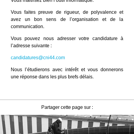
Vous maitrisez bien l’outil informatique.
Vous faites preuve de rigueur, de polyvalence et
avez un bon sens de l’organisation et de la
communication.
Vous pouvez nous adresser votre candidature à
l’adresse suivante :
candidatures@cni44.com
Nous l’étudierons avec intérêt et vous donnerons
une réponse dans les plus brefs délais.
Partager cette page sur :