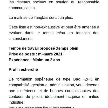
les réseaux sociaux en soutien du responsable
communication.
La maîtrise de l’anglais serait un plus.
Cette liste est non-exhaustive et peut être amenée à
évoluer dans le temps et/ou en fonction des
circonstances.
Temps de travail proposé :temps plein
Prise de poste : mi-mars 2021
Expérience : Minimum 2 ans
Profil recherché
De formation supérieure de type Bac +2/+3 en
comptabilité, gestion et administration, vous détenez
une expérience et de bonnes connaissances des
contours du poste, idéalement acquise en milieu
industriel.