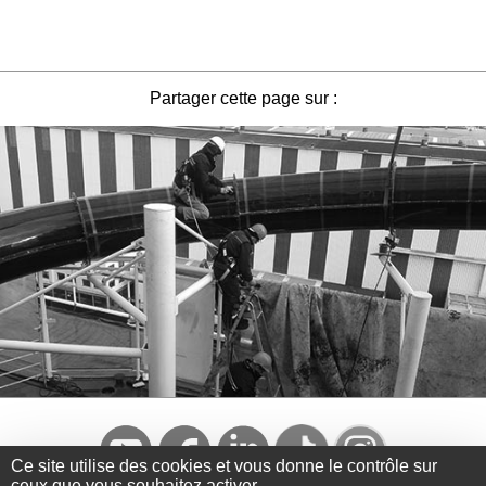
Partager cette page sur :
Ce site utilise des cookies et vous donne le contrôle sur
ceux que vous souhaitez activer