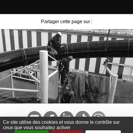
Partager cette page sur :
Ce site utilise des cookies et vous donne le contrôle sur
ceux que vous souhaitez activer