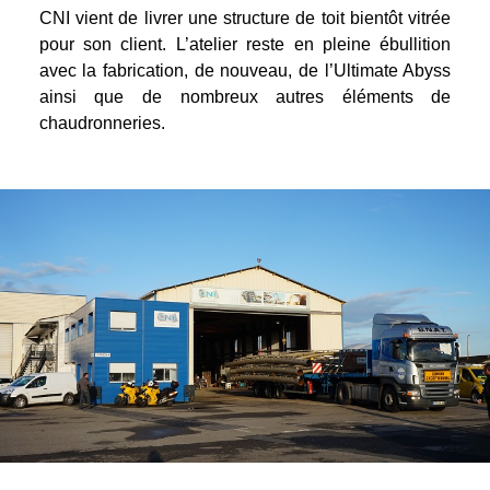
CNI vient de livrer une structure de toit bientôt vitrée
pour son client. L’atelier reste en pleine ébullition
avec la fabrication, de nouveau, de l’Ultimate Abyss
ainsi que de nombreux autres éléments de
chaudronneries.