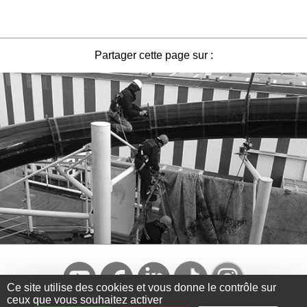
Partager cette page sur :
Ce site utilise des cookies et vous donne le contrôle sur
ceux que vous souhaitez activer