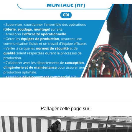
Partager cette page sur :