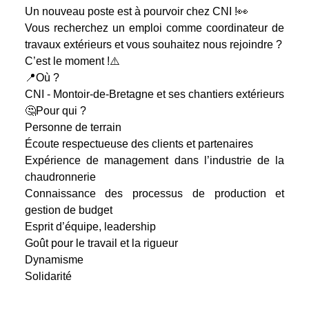
Un nouveau poste est à pourvoir chez CNI !👀
Vous recherchez un emploi comme coordinateur de
travaux extérieurs et vous souhaitez nous rejoindre ?
C’est le moment !⚠️
📍Où ?
CNI - Montoir-de-Bretagne et ses chantiers extérieurs
🤔Pour qui ?
Personne de terrain
Écoute respectueuse des clients et partenaires
Expérience de management dans l’industrie de la
chaudronnerie
Connaissance des processus de production et
gestion de budget
Esprit d’équipe, leadership
Goût pour le travail et la rigueur
Dynamisme
Solidarité