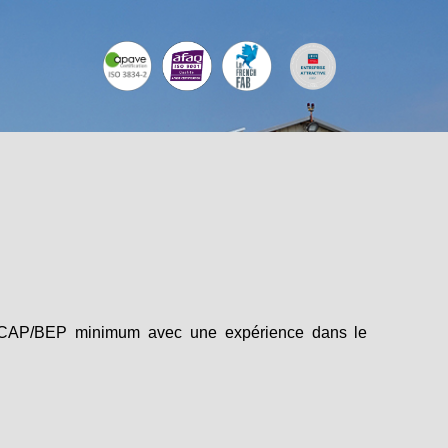
au CAP/BEP minimum avec une expérience dans le